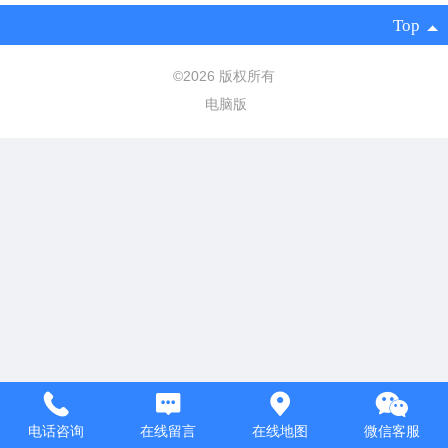
Top
©
2026 版权所有
电脑版
电话咨询
在线留言
在线地图
微信客服