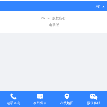
Top
©
2026 版权所有
电脑版
电话咨询
在线留言
在线地图
微信客服